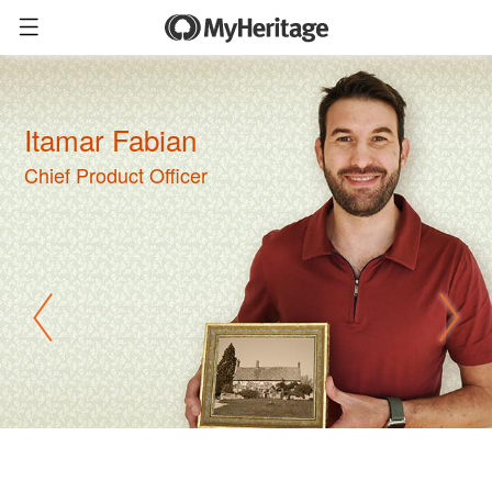
Itamar Fabian
Chief Product Officer