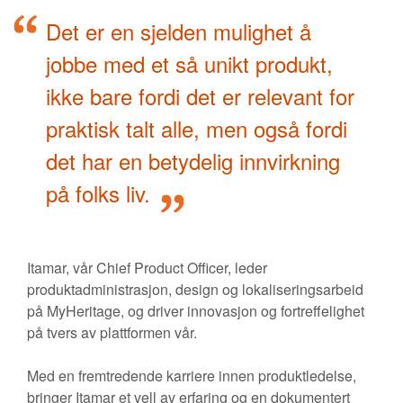
Det er en sjelden mulighet å
jobbe med et så unikt produkt,
ikke bare fordi det er relevant for
praktisk talt alle, men også fordi
det har en betydelig innvirkning
på folks liv.
Itamar, vår Chief Product Officer, leder
produktadministrasjon, design og lokaliseringsarbeid
på MyHeritage, og driver innovasjon og fortreffelighet
på tvers av plattformen vår.
Med en fremtredende karriere innen produktledelse,
bringer Itamar et vell av erfaring og en dokumentert