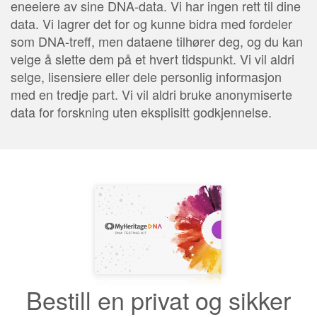
eneeiere av sine DNA-data. Vi har ingen rett til dine
data. Vi lagrer det for og kunne bidra med fordeler
som DNA-treff, men dataene tilhører deg, og du kan
velge å slette dem på et hvert tidspunkt. Vi vil aldri
selge, lisensiere eller dele personlig informasjon
med en tredje part. Vi vil aldri bruke anonymiserte
data for forskning uten eksplisitt godkjennelse.
Bestill en privat og sikker