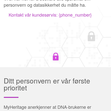
personvern og datasikkerhet du måtte ha.
Kontakt vår kundesørvis: {phone_number}
Ditt personvern er vår første
prioritet
MyHeritage anerkjenner at DNA-brukerne er